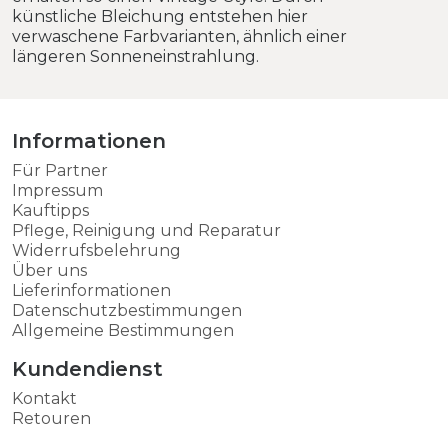
künstliche Bleichung entstehen hier
verwaschene Farbvarianten, ähnlich einer
längeren Sonneneinstrahlung.
Informationen
Für Partner
Impressum
Kauftipps
Pflege, Reinigung und Reparatur
Widerrufsbelehrung
Über uns
Lieferinformationen
Datenschutzbestimmungen
Allgemeine Bestimmungen
Kundendienst
Kontakt
Retouren