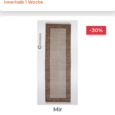
Innerhalb 1 Woche
-30%
Mir