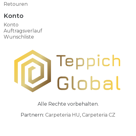
Retouren
Konto
Konto
Auftragsverlauf
Wunschliste
Alle Rechte vorbehalten.
Partnern:
Carpeteria HU
,
Carpeteria CZ