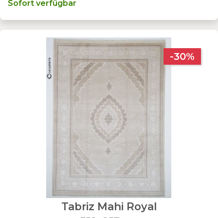
Sofort verfügbar
-30%
Tabriz Mahi Royal