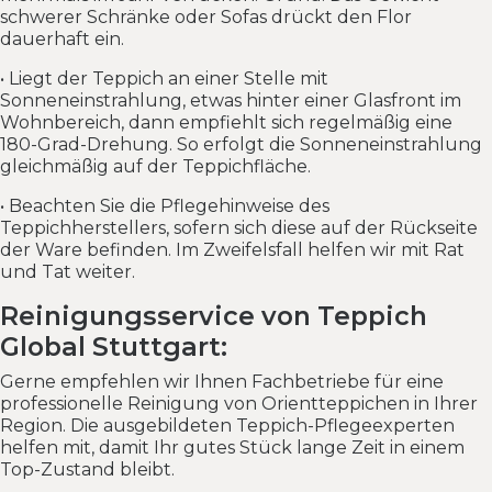
schwerer Schränke oder Sofas drückt den Flor
dauerhaft ein.
• Liegt der Teppich an einer Stelle mit
Sonneneinstrahlung, etwas hinter einer Glasfront im
Wohnbereich, dann empfiehlt sich regelmäßig eine
180-Grad-Drehung. So erfolgt die Sonneneinstrahlung
gleichmäßig auf der Teppichfläche.
• Beachten Sie die Pflegehinweise des
Teppichherstellers, sofern sich diese auf der Rückseite
der Ware befinden. Im Zweifelsfall helfen wir mit Rat
und Tat weiter.
Reinigungsservice von Teppich
Global Stuttgart:
Gerne empfehlen wir Ihnen Fachbetriebe für eine
professionelle Reinigung von Orientteppichen in Ihrer
Region. Die ausgebildeten Teppich-Pflegeexperten
helfen mit, damit Ihr gutes Stück lange Zeit in einem
Top-Zustand bleibt.