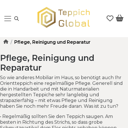
Pflege, Reinigung und Reparatur
Pflege, Reinigung und
Reparatur
So wie anderes Mobiliar im Haus, so benötigt auch Ihr
Orientteppich eine regelmäßige Pflege. Generell sind
die in Handarbeit und mit Naturmaterialien
hergestellten Teppiche sehr langlebig und
strapazierfähig – mit etwas Pflege und Reinigung
haben Sie noch mehr Freude daran. Was ist zu tun?
• Regelmäßig sollten Sie den Teppich saugen. Am
besten in Richtung des Strichs, so dass grobe
Schmutzpartikel dem Flor nichts anhaben können.