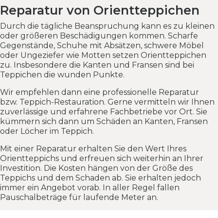
Reparatur von Orientteppichen
Durch die tägliche Beanspruchung kann es zu kleinen
oder größeren Beschädigungen kommen. Scharfe
Gegenstände, Schuhe mit Absätzen, schwere Möbel
oder Ungeziefer wie Motten setzen Orientteppichen
zu. Insbesondere die Kanten und Fransen sind bei
Teppichen die wunden Punkte.
Wir empfehlen dann eine professionelle Reparatur
bzw. Teppich-Restauration. Gerne vermitteln wir Ihnen
zuverlässige und erfahrene Fachbetriebe vor Ort. Sie
kümmern sich dann um Schäden an Kanten, Fransen
oder Löcher im Teppich.
Mit einer Reparatur erhalten Sie den Wert Ihres
Orientteppichs und erfreuen sich weiterhin an Ihrer
Investition. Die Kosten hängen von der Größe des
Teppichs und dem Schaden ab. Sie erhalten jedoch
immer ein Angebot vorab. In aller Regel fallen
Pauschalbeträge für laufende Meter an.