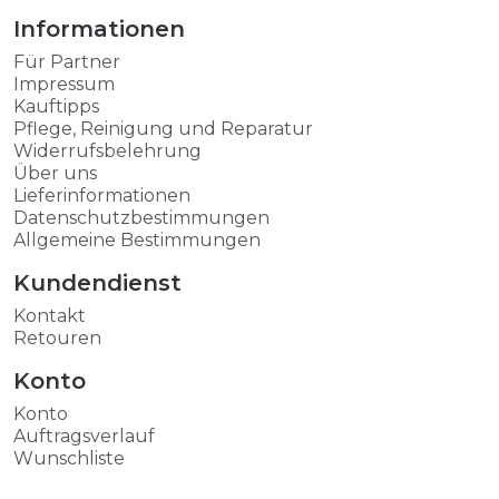
Informationen
Für Partner
Impressum
Kauftipps
Pflege, Reinigung und Reparatur
Widerrufsbelehrung
Über uns
Lieferinformationen
Datenschutzbestimmungen
Allgemeine Bestimmungen
Kundendienst
Kontakt
Retouren
Konto
Konto
Auftragsverlauf
Wunschliste