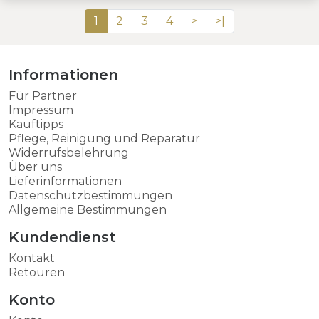
1
2
3
4
>
>|
Informationen
Für Partner
Impressum
Kauftipps
Pflege, Reinigung und Reparatur
Widerrufsbelehrung
Über uns
Lieferinformationen
Datenschutzbestimmungen
Allgemeine Bestimmungen
Kundendienst
Kontakt
Retouren
Konto