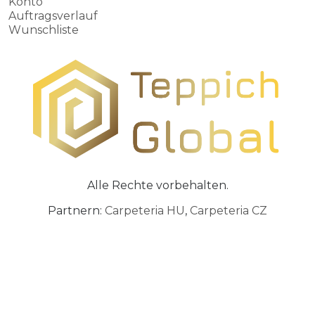
Konto
Auftragsverlauf
Wunschliste
Alle Rechte vorbehalten.
Partnern:
Carpeteria HU
,
Carpeteria CZ