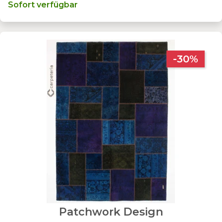
Sofort verfügbar
-30%
Patchwork Design