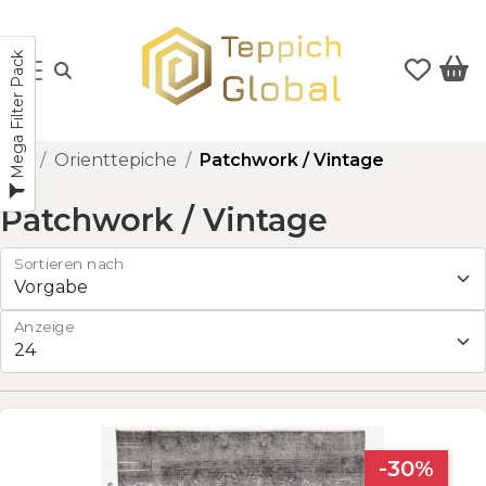
Mega Filter Pack
Orienttepiche
Patchwork / Vintage
Patchwork / Vintage
Sortieren nach
Anzeige
-30%