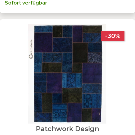
Sofort verfügbar
-30%
Patchwork Design