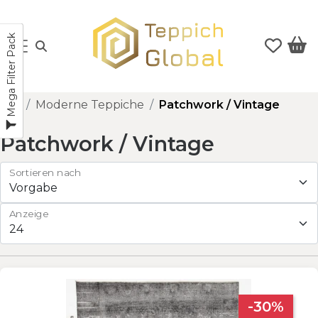
Mega Filter Pack
Moderne Teppiche
Patchwork / Vintage
Patchwork / Vintage
Sortieren nach
Anzeige
-30%