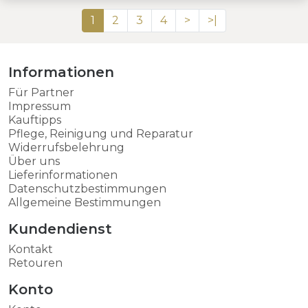
1
2
3
4
>
>|
Informationen
Für Partner
Impressum
Kauftipps
Pflege, Reinigung und Reparatur
Widerrufsbelehrung
Über uns
Lieferinformationen
Datenschutzbestimmungen
Allgemeine Bestimmungen
Kundendienst
Kontakt
Retouren
Konto