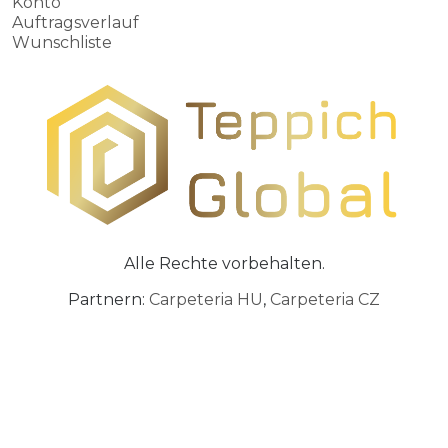
Konto
Auftragsverlauf
Wunschliste
Alle Rechte vorbehalten.
Partnern:
Carpeteria HU
,
Carpeteria CZ