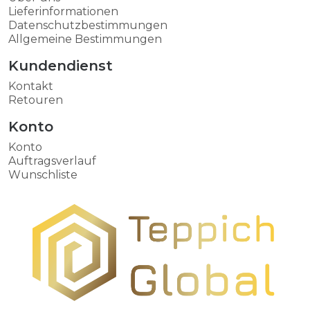
Lieferinformationen
Datenschutzbestimmungen
Allgemeine Bestimmungen
Kundendienst
Kontakt
Retouren
Konto
Konto
Auftragsverlauf
Wunschliste