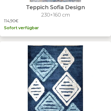
Teppich Sofia Design
230×160 cm
114,90€
Sofort verfügbar