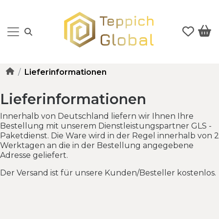
Lieferinformationen
Lieferinformationen
Innerhalb von Deutschland liefern wir Ihnen Ihre
Bestellung mit unserem Dienstleistungspartner GLS -
Paketdienst. Die Ware wird in der Regel innerhalb von 2
Werktagen an die in der Bestellung angegebene
Adresse geliefert.
Der Versand ist für unsere Kunden/Besteller kostenlos.