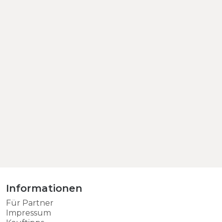
Informationen
Für Partner
Impressum