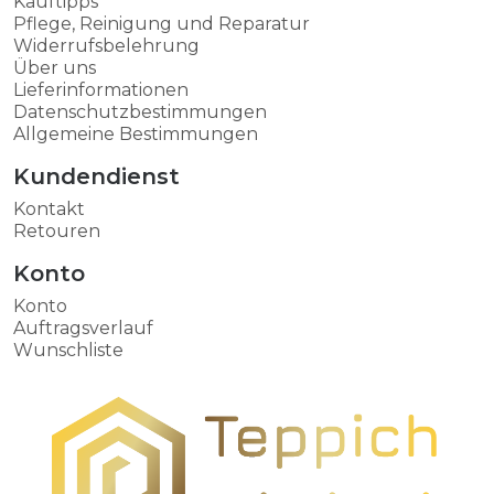
Kauftipps
Pflege, Reinigung und Reparatur
Widerrufsbelehrung
Über uns
Lieferinformationen
Datenschutzbestimmungen
Allgemeine Bestimmungen
Kundendienst
Kontakt
Retouren
Konto
Konto
Auftragsverlauf
Wunschliste