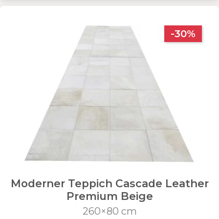
-30%
Moderner Teppich Cascade Leather
Premium Beige
260×80 cm