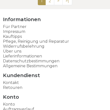
1
2
>
>|
Informationen
Für Partner
Impressum
Kauftipps
Pflege, Reinigung und Reparatur
Widerrufsbelehrung
Über uns
Lieferinformationen
Datenschutzbestimmungen
Allgemeine Bestimmungen
Kundendienst
Kontakt
Retouren
Konto
Konto
Auftragsverlauf