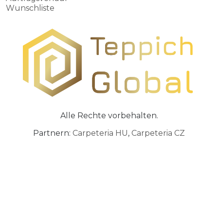
Wunschliste
Alle Rechte vorbehalten.
Partnern:
Carpeteria HU
,
Carpeteria CZ