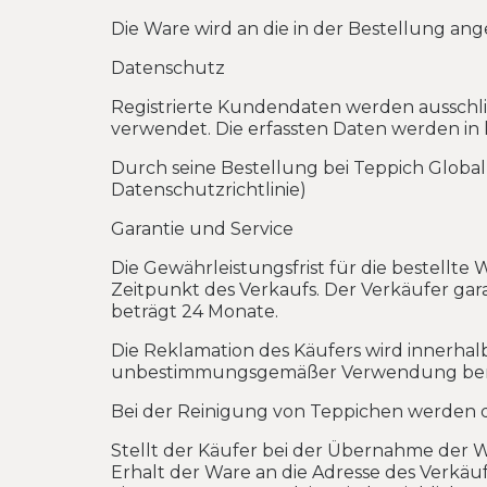
Die Ware wird an die in der Bestellung ang
Datenschutz
Registrierte Kundendaten werden ausschlie
verwendet. Die erfassten Daten werden in
Durch seine Bestellung bei Teppich Global
Datenschutzrichtlinie)
Garantie und Service
Die Gewährleistungsfrist für die bestell
Zeitpunkt des Verkaufs. Der Verkäufer gara
beträgt 24 Monate.
Die Reklamation des Käufers wird innerhalb
unbestimmungsgemäßer Verwendung benu
Bei der Reinigung von Teppichen werden 
Stellt der Käufer bei der Übernahme der Wa
Erhalt der Ware an die Adresse des Verkäu