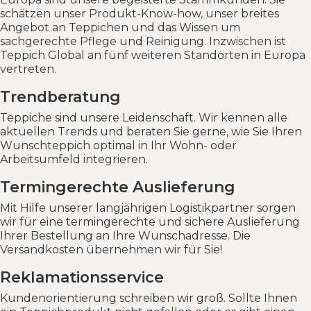
schätzen unser Produkt-Know-how, unser breites
Angebot an Teppichen und das Wissen um
sachgerechte Pflege und Reinigung. Inzwischen ist
Teppich Global an fünf weiteren Standorten in Europa
vertreten.
Trendberatung
Teppiche sind unsere Leidenschaft. Wir kennen alle
aktuellen Trends und beraten Sie gerne, wie Sie Ihren
Wunschteppich optimal in Ihr Wohn- oder
Arbeitsumfeld integrieren.
Termingerechte Auslieferung
Mit Hilfe unserer langjährigen Logistikpartner sorgen
wir für eine termingerechte und sichere Auslieferung
Ihrer Bestellung an Ihre Wunschadresse. Die
Versandkosten übernehmen wir für Sie!
Reklamationsservice
Kundenorientierung schreiben wir groß. Sollte Ihnen