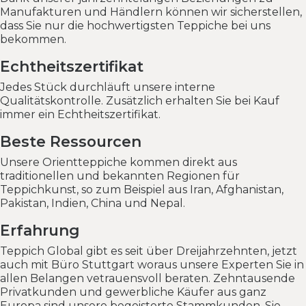
Manufakturen und Händlern können wir sicherstellen,
dass Sie nur die hochwertigsten Teppiche bei uns
bekommen.
Echtheitszertifikat
Jedes Stück durchläuft unsere interne
Qualitätskontrolle. Zusätzlich erhalten Sie bei Kauf
immer ein Echtheitszertifikat.
Beste Ressourcen
Unsere Orientteppiche kommen direkt aus
traditionellen und bekannten Regionen für
Teppichkunst, so zum Beispiel aus Iran, Afghanistan,
Pakistan, Indien, China und Nepal.
Erfahrung
Teppich Global gibt es seit über Dreijahrzehnten, jetzt
auch mit Büro Stuttgart woraus unsere Experten Sie in
allen Belangen vetrauensvoll beraten. Zehntausende
Privatkunden und gewerbliche Käufer aus ganz
Europa sind unsere begeisterte Stammkunden. Sie