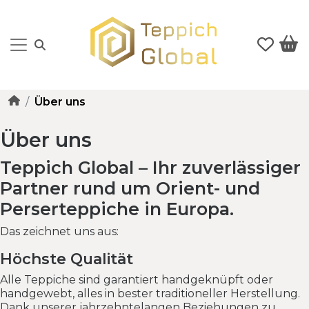
Über uns
Über uns
Teppich Global – Ihr zuverlässiger
Partner rund um Orient- und
Perserteppiche in Europa.
Das zeichnet uns aus:
Höchste Qualität
Alle Teppiche sind garantiert handgeknüpft oder
handgewebt, alles in bester traditioneller Herstellung.
Dank unserer jahrzehntelangen Beziehungen zu