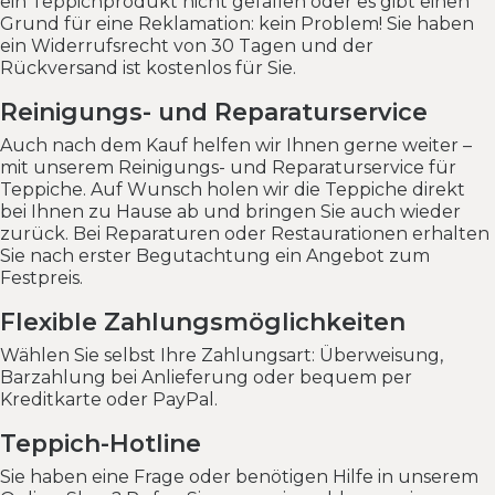
ein Teppichprodukt nicht gefallen oder es gibt einen
Grund für eine Reklamation: kein Problem! Sie haben
ein Widerrufsrecht von 30 Tagen und der
Rückversand ist kostenlos für Sie.
Reinigungs- und Reparaturservice
Auch nach dem Kauf helfen wir Ihnen gerne weiter –
mit unserem Reinigungs- und Reparaturservice für
Teppiche. Auf Wunsch holen wir die Teppiche direkt
bei Ihnen zu Hause ab und bringen Sie auch wieder
zurück. Bei Reparaturen oder Restaurationen erhalten
Sie nach erster Begutachtung ein Angebot zum
Festpreis.
Flexible Zahlungsmöglichkeiten
Wählen Sie selbst Ihre Zahlungsart: Überweisung,
Barzahlung bei Anlieferung oder bequem per
Kreditkarte oder PayPal.
Teppich-Hotline
Sie haben eine Frage oder benötigen Hilfe in unserem