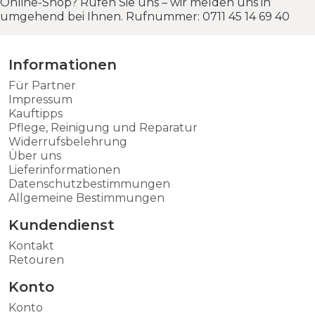
Online-Shop? Rufen Sie uns – wir melden uns in
umgehend bei Ihnen. Rufnummer: 0711 45 14 69 40
Informationen
Für Partner
Impressum
Kauftipps
Pflege, Reinigung und Reparatur
Widerrufsbelehrung
Über uns
Lieferinformationen
Datenschutzbestimmungen
Allgemeine Bestimmungen
Kundendienst
Kontakt
Retouren
Konto
Konto