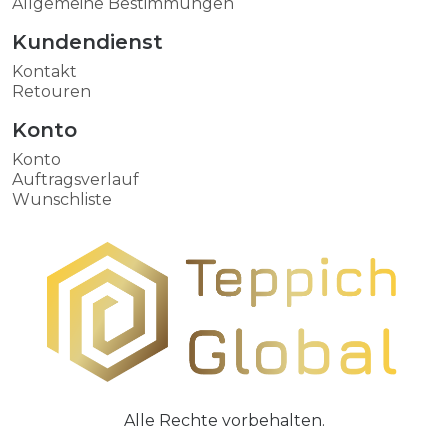
Allgemeine Bestimmungen
Kundendienst
Kontakt
Retouren
Konto
Konto
Auftragsverlauf
Wunschliste
Alle Rechte vorbehalten.