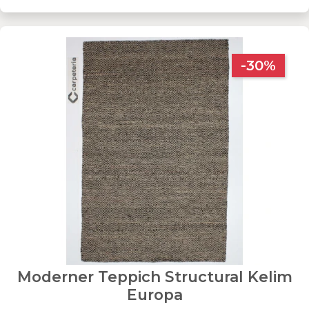
-30%
Moderner Teppich Structural Kelim
Europa