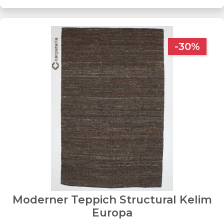
-30%
Moderner Teppich Structural Kelim
Europa