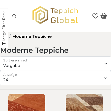
Mega Filter Pack
Moderne Teppiche
Moderne Teppiche
Sortieren nach
Anzeige