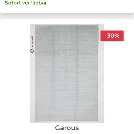
Sofort verfügbar
-30%
Garous