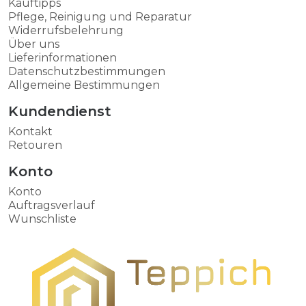
Kauftipps
Pflege, Reinigung und Reparatur
Widerrufsbelehrung
Über uns
Lieferinformationen
Datenschutzbestimmungen
Allgemeine Bestimmungen
Kundendienst
Kontakt
Retouren
Konto
Konto
Auftragsverlauf
Wunschliste