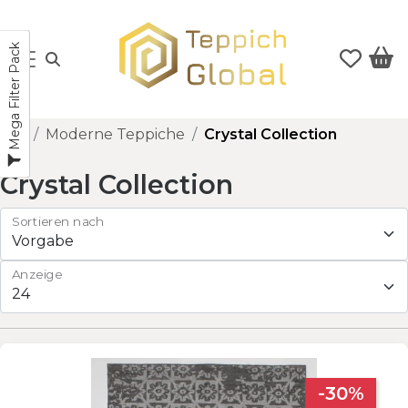
Mega Filter Pack
Moderne Teppiche
Crystal Collection
Crystal Collection
Sortieren nach
Anzeige
-30%