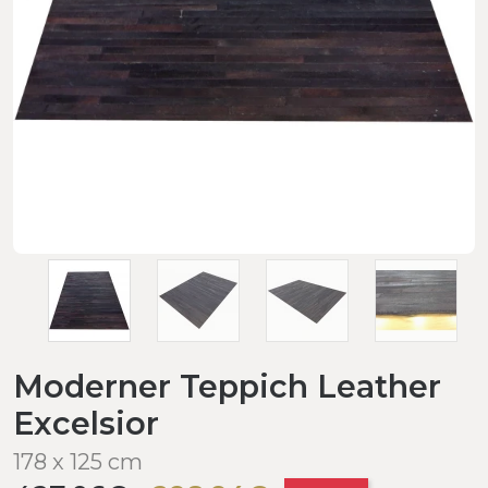
Moderner Teppich Leather
Excelsior
178 x 125 cm