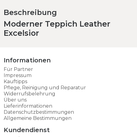
Beschreibung
Moderner Teppich Leather
Excelsior
Informationen
Für Partner
Impressum
Kauftipps
Pflege, Reinigung und Reparatur
Widerrufsbelehrung
Über uns
Lieferinformationen
Datenschutzbestimmungen
Allgemeine Bestimmungen
Kundendienst