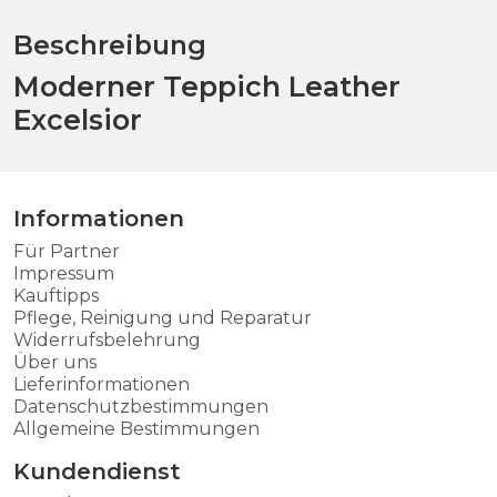
Beschreibung
Moderner Teppich Leather
Excelsior
Informationen
Für Partner
Impressum
Kauftipps
Pflege, Reinigung und Reparatur
Widerrufsbelehrung
Über uns
Lieferinformationen
Datenschutzbestimmungen
Allgemeine Bestimmungen
Kundendienst