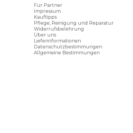
Für Partner
Impressum
Kauftipps
Pflege, Reinigung und Reparatur
Widerrufsbelehrung
Über uns
Lieferinformationen
Datenschutzbestimmungen
Allgemeine Bestimmungen