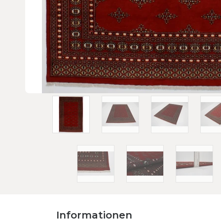
Informationen