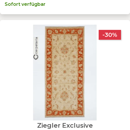
Sofort verfügbar
-30%
Ziegler Exclusive