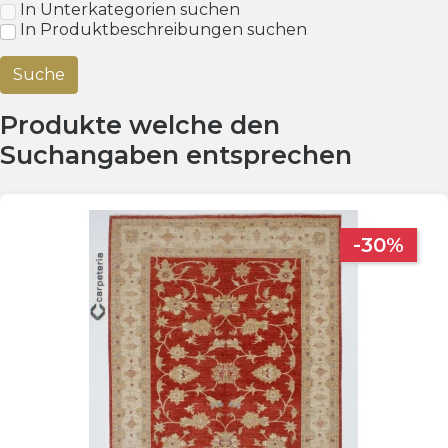
In Unterkategorien suchen
In Produktbeschreibungen suchen
Produkte welche den
Suchangaben entsprechen
-30%