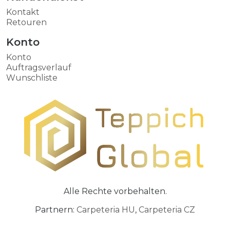
Kontakt
Retouren
Konto
Konto
Auftragsverlauf
Wunschliste
Alle Rechte vorbehalten.
Partnern:
Carpeteria HU
,
Carpeteria CZ