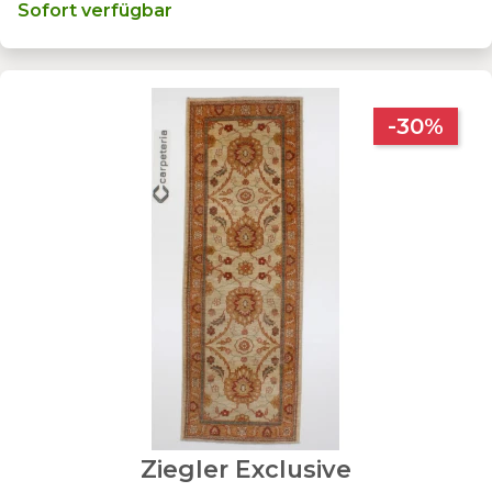
Sofort verfügbar
-30%
Ziegler Exclusive