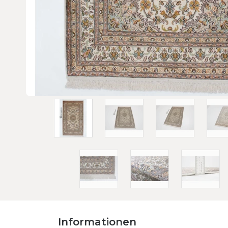
Informationen