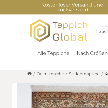
Kostenloser Versand und
Rückversand
Alle Teppiche
Nach Größen
Orienttepiche
Seidenteppiche
K