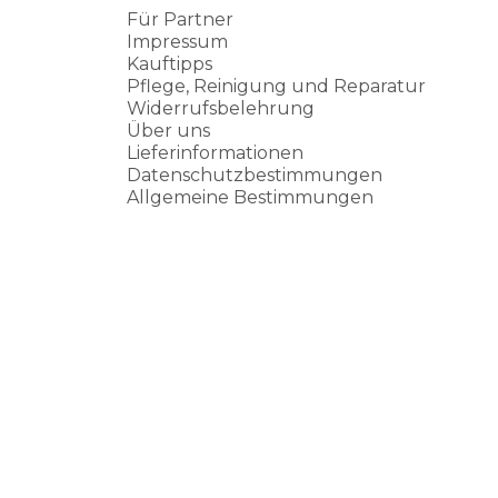
Für Partner
Impressum
Kauftipps
Pflege, Reinigung und Reparatur
Widerrufsbelehrung
Über uns
Lieferinformationen
Datenschutzbestimmungen
Allgemeine Bestimmungen