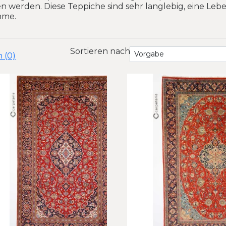
 werden. Diese Teppiche sind sehr langlebig, eine Lebe
hme.
Sortieren nach
 (0)