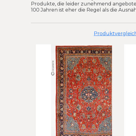
Produkte, die leider zunehmend angeboten
100 Jahren ist eher die Regel als die Ausna
Produktvergleich