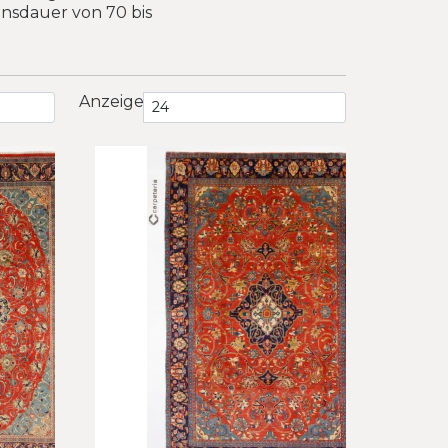
nsdauer von 70 bis
Anzeige