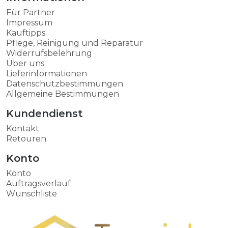
Für Partner
Impressum
Kauftipps
Pflege, Reinigung und Reparatur
Widerrufsbelehrung
Über uns
Lieferinformationen
Datenschutzbestimmungen
Allgemeine Bestimmungen
Kundendienst
Kontakt
Retouren
Konto
Konto
Auftragsverlauf
Wunschliste