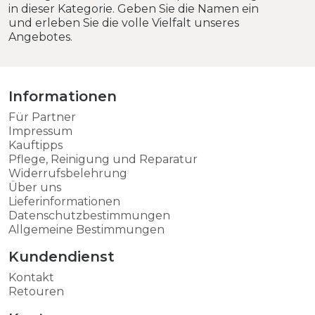
in dieser Kategorie. Geben Sie die Namen ein
und erleben Sie die volle Vielfalt unseres
Angebotes.
Informationen
Für Partner
Impressum
Kauftipps
Pflege, Reinigung und Reparatur
Widerrufsbelehrung
Über uns
Lieferinformationen
Datenschutzbestimmungen
Allgemeine Bestimmungen
Kundendienst
Kontakt
Retouren