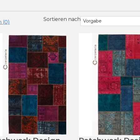
Sortieren nach
 (0)