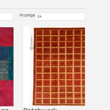
Anzeige