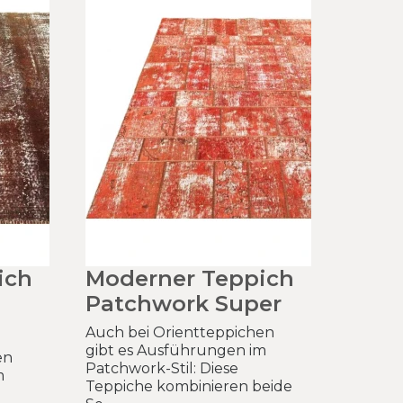
ich
Moderner Teppich
Patchwork Super
Auch bei Orientteppichen
gibt es Ausführungen im
en
Patchwork-Stil: Diese
m
Teppiche kombinieren beide