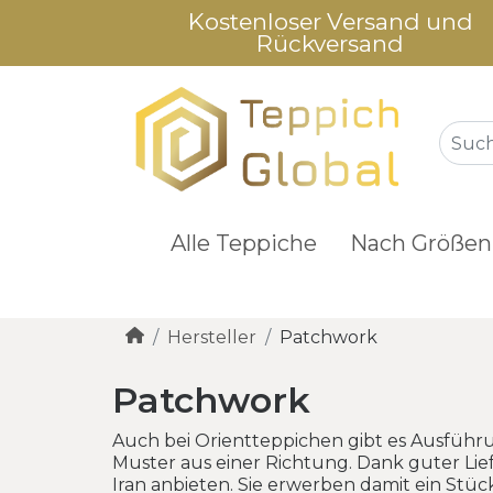
Kostenloser Versand und
Rückversand
Alle Teppiche
Nach Größen
Hersteller
Patchwork
Patchwork
Auch bei Orientteppichen gibt es Ausführu
Muster aus einer Richtung. Dank guter L
Iran anbieten. Sie erwerben damit ein Stüc