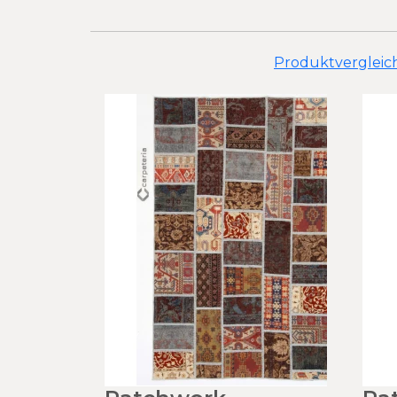
Produktvergleich