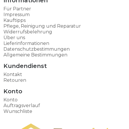
Informationen
Für Partner
Impressum
Kauftipps
Pflege, Reinigung und Reparatur
Widerrufsbelehrung
Über uns
Lieferinformationen
Datenschutzbestimmungen
Allgemeine Bestimmungen
Kundendienst
Kontakt
Retouren
Konto
Konto
Auftragsverlauf
Wunschliste