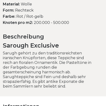
Material:
Wolle
Form:
Rechteck
Farbe:
Rot / Rot-gelb
Knoten pro m2:
200.000 - 500.000
Beschreibung
Sarough Exclusive
Sarugh gehört zu den traditionsreichsten
iranischen Knüpforten, diese Teppiche sind
reich an floralen Ornamentik. Die Pasteltöne in
der Farbgebung runden die
gesamterscheinung harmonisch ab.
Sarughteppiche sind Fein und deshalb sehr
strapazierfähig. Es gibt antike Exponate die
beim Sammlern sehr beliebt sind.