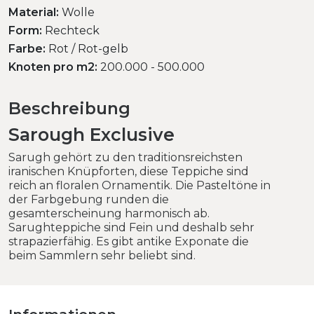
Material:
Wolle
Form:
Rechteck
Farbe:
Rot / Rot-gelb
Knoten pro m2:
200.000 - 500.000
Beschreibung
Sarough Exclusive
Sarugh gehört zu den traditionsreichsten
iranischen Knüpforten, diese Teppiche sind
reich an floralen Ornamentik. Die Pasteltöne in
der Farbgebung runden die
gesamterscheinung harmonisch ab.
Sarughteppiche sind Fein und deshalb sehr
strapazierfähig. Es gibt antike Exponate die
beim Sammlern sehr beliebt sind.