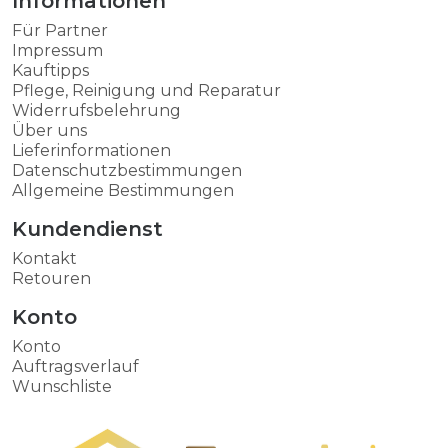
Informationen
Für Partner
Impressum
Kauftipps
Pflege, Reinigung und Reparatur
Widerrufsbelehrung
Über uns
Lieferinformationen
Datenschutzbestimmungen
Allgemeine Bestimmungen
Kundendienst
Kontakt
Retouren
Konto
Konto
Auftragsverlauf
Wunschliste