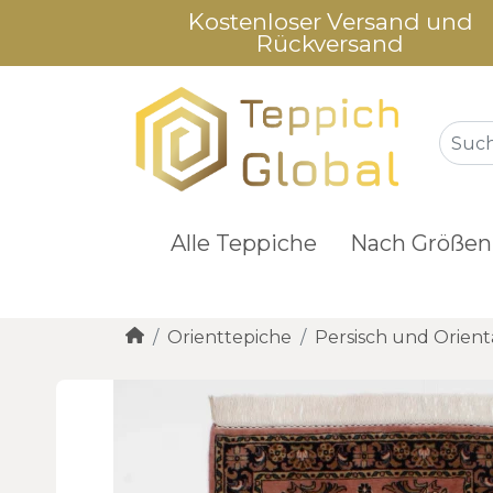
Kostenloser Versand und
Rückversand
Alle Teppiche
Nach Größen
Orienttepiche
Persisch und Orient