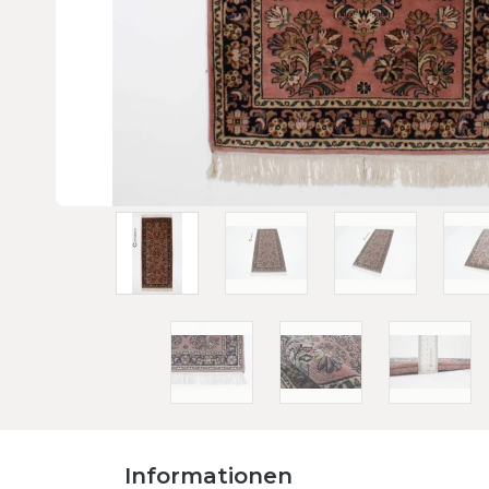
Informationen