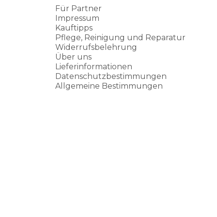
Für Partner
Impressum
Kauftipps
Pflege, Reinigung und Reparatur
Widerrufsbelehrung
Über uns
Lieferinformationen
Datenschutzbestimmungen
Allgemeine Bestimmungen