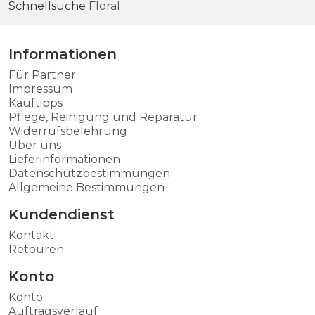
Schnellsuche
Floral
Informationen
Für Partner
Impressum
Kauftipps
Pflege, Reinigung und Reparatur
Widerrufsbelehrung
Über uns
Lieferinformationen
Datenschutzbestimmungen
Allgemeine Bestimmungen
Kundendienst
Kontakt
Retouren
Konto
Konto
Auftragsverlauf