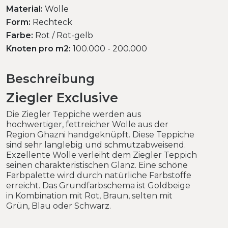
Material:
Wolle
Form:
Rechteck
Farbe:
Rot / Rot-gelb
Knoten pro m2:
100.000 - 200.000
Beschreibung
Ziegler Exclusive
Die Ziegler Teppiche werden aus
hochwertiger, fettreicher Wolle aus der
Region Ghazni handgeknüpft. Diese Teppiche
sind sehr langlebig und schmutzabweisend.
Exzellente Wolle verleiht dem Ziegler Teppich
seinen charakteristischen Glanz. Eine schöne
Farbpalette wird durch natürliche Farbstoffe
erreicht. Das Grundfarbschema ist Goldbeige
in Kombination mit Rot, Braun, selten mit
Grün, Blau oder Schwarz.